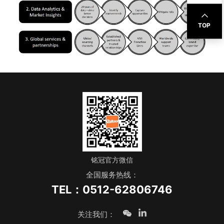
TOP
铭冠官方微信
全国服务热线：
TEL：0512-62806746
关注我们：