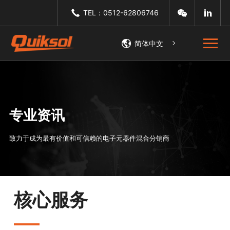
TEL：0512-62806746
简体中文
专业资讯
致力于成为最有价值和可信赖的电子元器件混合分销商
核心服务