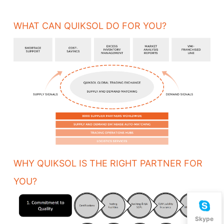
WHAT CAN QUIKSOL DO FOR YOU?
WHY QUIKSOL IS THE RIGHT PARTNER FOR
YOU?
Skype