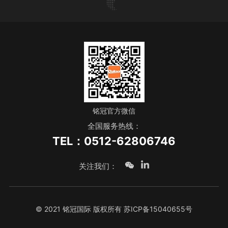
铭冠官方微信
全国服务热线：
TEL：0512-62806746
关注我们：
© 2021 铭冠国际 版权所有
苏ICP备15040655号