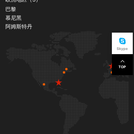
巴黎
慕尼黑
阿姆斯特丹
Skype
TOP