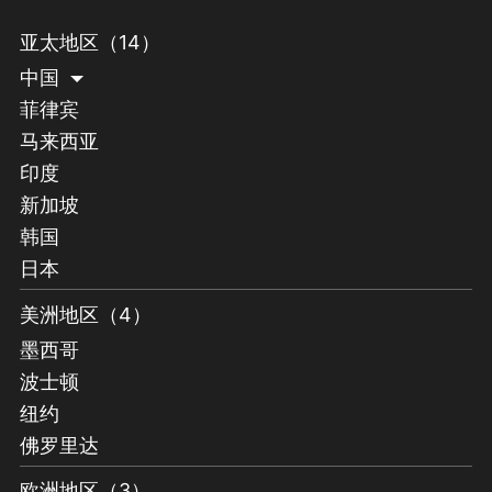
亚太地区（14）
中国
菲律宾
马来西亚
印度
新加坡
韩国
日本
美洲地区（4）
墨西哥
波士顿
纽约
佛罗里达
欧洲地区（3）