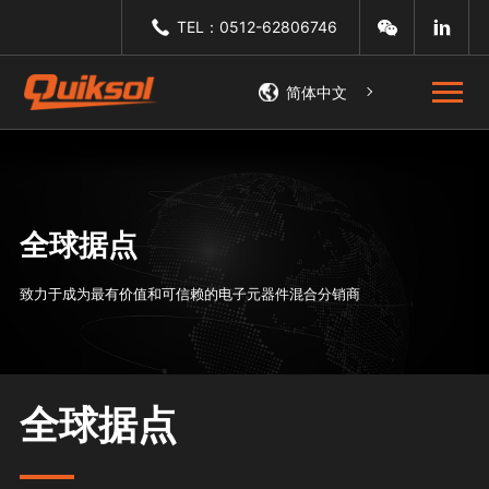
TEL：0512-62806746
简体中文
全球据点
致力于成为最有价值和可信赖的电子元器件混合分销商
全球据点